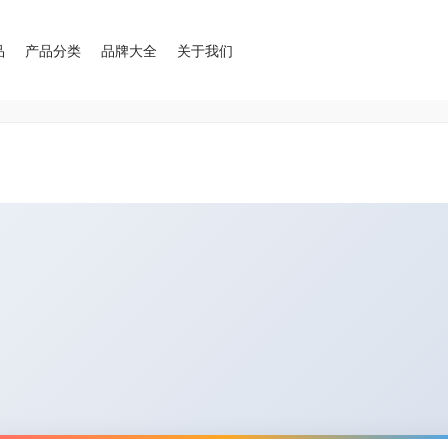
品
产品分类
品牌大全
关于我们