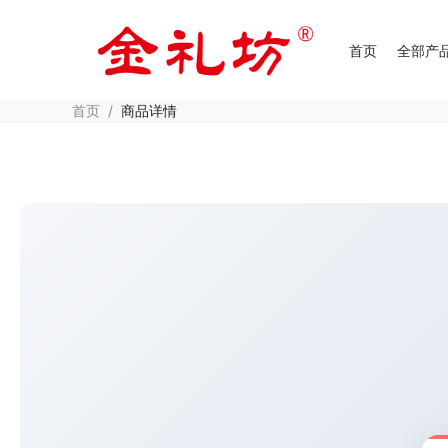
首页
全部产
首页
/
商品详情