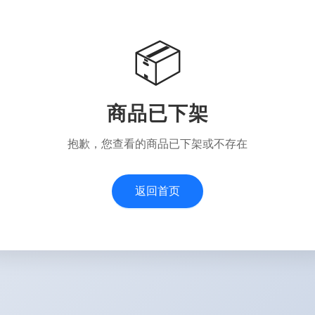
📦
商品已下架
抱歉，您查看的商品已下架或不存在
返回首页