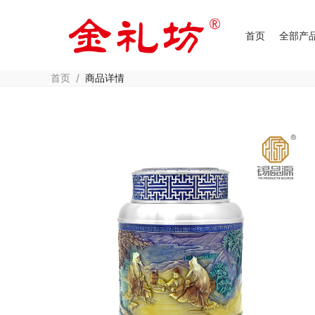
首页
全部产
首页
/
商品详情