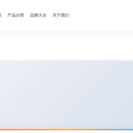
品
产品分类
品牌大全
关于我们