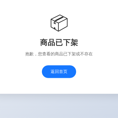
📦
商品已下架
抱歉，您查看的商品已下架或不存在
返回首页