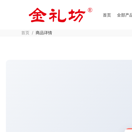
首页
全部产
首页
/
商品详情