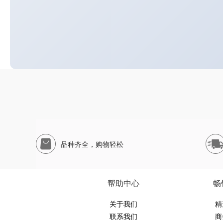
品种齐全，购物轻松
帮助中心
畅
关于我们
精
联系我们
商